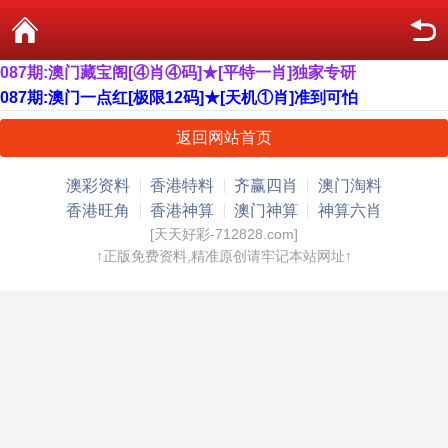
087期:澳门藏宝阁[④肖④码]★[平特一肖]独家专研
087期:澳门一点红[极限12码]★[天机①肖]准到可怕
返回网站首页
澳彩资料
香港特料
齐赢四肖
澳门淘料
香港旺角
香港神算
澳门神算
神算六肖
[天天好彩-712828.com]
↑正版免费资料,精准原创请牢记本站网址↑